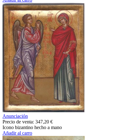
Anunciación
Precio de venta:
347,20 €
Icono bizantino hecho a mano
Añadir al carro