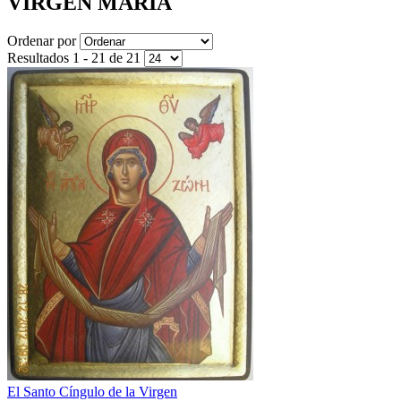
VIRGEN MARIA
Ordenar por
Resultados 1 - 21 de 21
El Santo Cíngulo de la Virgen