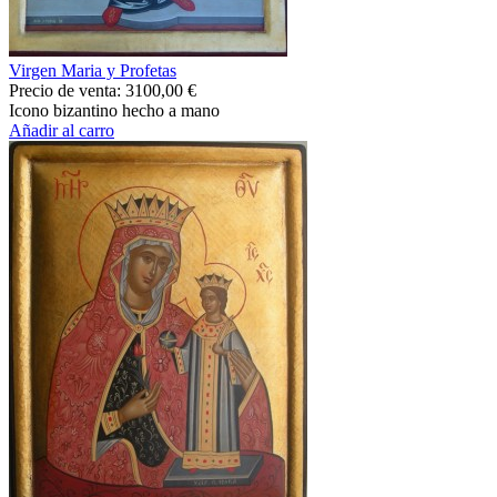
Virgen Maria y Profetas
Precio de venta:
3100,00 €
Icono bizantino hecho a mano
Añadir al carro