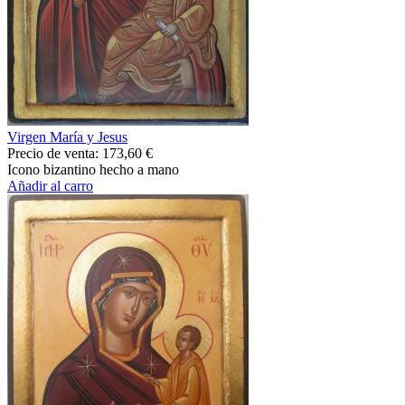
Virgen María y Jesus
Precio de venta:
173,60 €
Icono bizantino hecho a mano
Añadir al carro