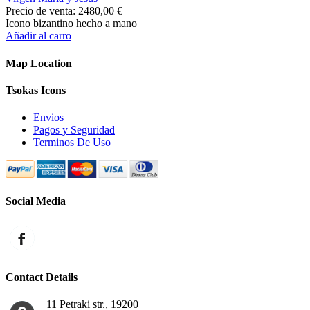
Precio de venta:
2480,00 €
Icono bizantino hecho a mano
Añadir al carro
Map Location
Tsokas Icons
Envios
Pagos y Seguridad
Terminos De Uso
Social Media
Contact Details
11 Petraki str., 19200