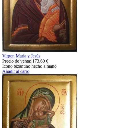
Virgen María y Jesús
Precio de venta:
173,60 €
Icono bizantino hecho a mano
Añadir al carro