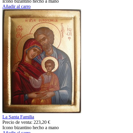
Icono bizantino hecho a mano
Añadir al carro
La Santa Familia
Precio de venta:
223,20 €
Icono bizantino hecho a mano
Añadir al carro