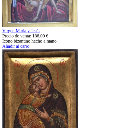
Virgen María y Jesús
Precio de venta:
186,00 €
Icono bizantino hecho a mano
Añadir al carro