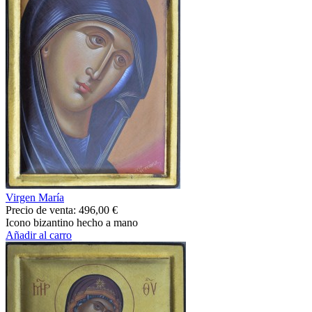
Virgen María
Precio de venta:
496,00 €
Icono bizantino hecho a mano
Añadir al carro