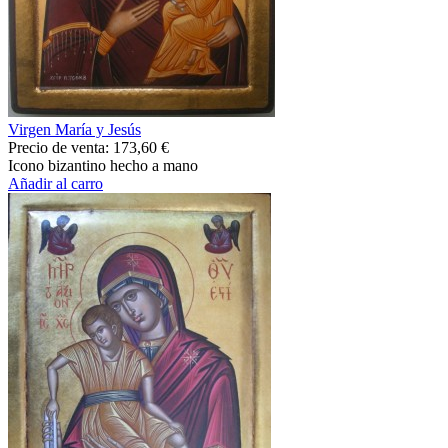
Virgen María y Jesús
Precio de venta:
173,60 €
Icono bizantino hecho a mano
Añadir al carro