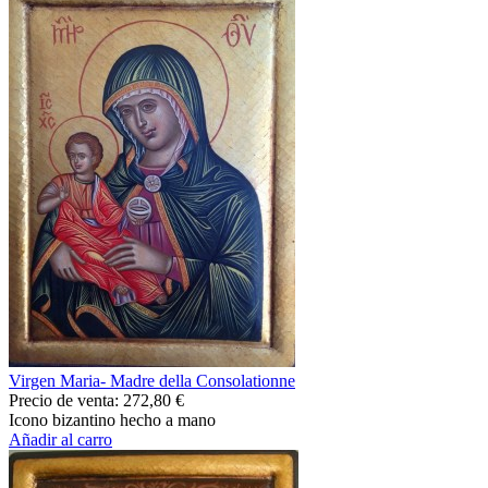
Virgen Maria- Μadre della Consolationne
Precio de venta:
272,80 €
Icono bizantino hecho a mano
Añadir al carro