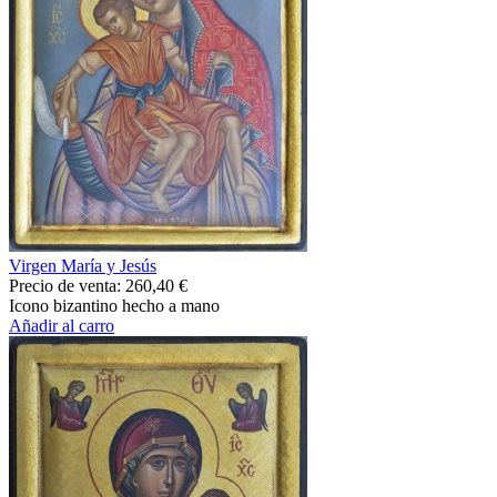
Virgen María y Jesús
Precio de venta:
260,40 €
Icono bizantino hecho a mano
Añadir al carro