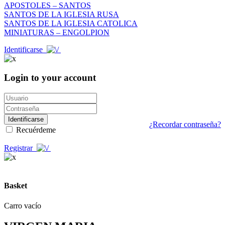
APOSTOLES – SANTOS
SANTOS DE LA IGLESIA RUSA
SANTOS DE LA IGLESIA CATOLICA
MINIATURAS – ENGOLPION
Identificarse
Login to your account
Identificarse
¿Recordar contraseña?
Recuérdeme
Registrar
Basket
Carro vacío