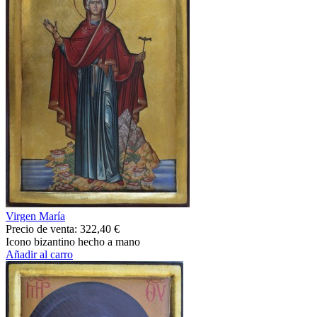
Virgen María
Precio de venta:
322,40 €
Icono bizantino hecho a mano
Añadir al carro