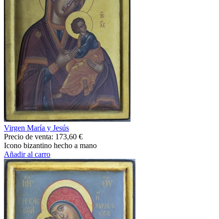
Virgen María y Jesús
Precio de venta:
173,60 €
Icono bizantino hecho a mano
Añadir al carro