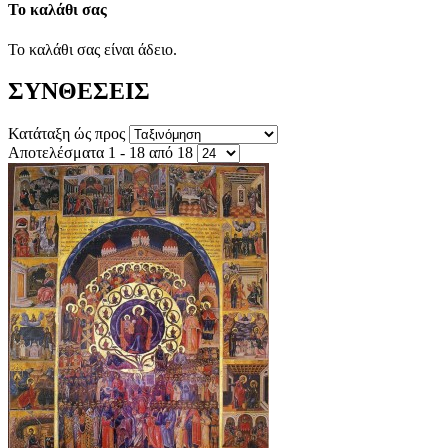
Το καλάθι σας
Το καλάθι σας είναι άδειο.
ΣΥΝΘΕΣΕΙΣ
Κατάταξη ώς προς
Αποτελέσματα 1 - 18 από 18