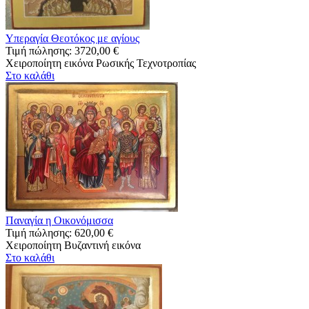
Υπεραγία Θεοτόκος με αγίους
Τιμή πώλησης:
3720,00 €
Χειροποίητη εικόνα Ρωσικής Τεχνοτροπίας
Στο καλάθι
Παναγία η Οικονόμισσα
Τιμή πώλησης:
620,00 €
Χειροποίητη Βυζαντινή εικόνα
Στο καλάθι