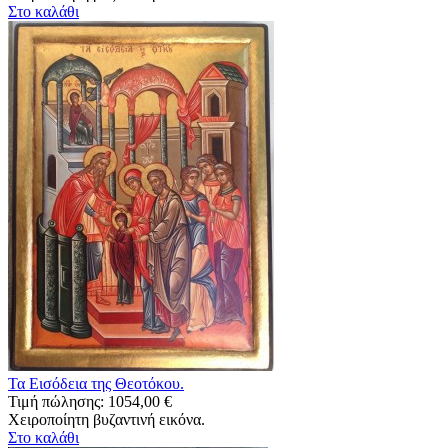
Στο καλάθι
Τα Εισόδεια της Θεοτόκου.
Τιμή πώλησης:
1054,00 €
Χειροποίητη βυζαντινή εικόνα.
Στο καλάθι