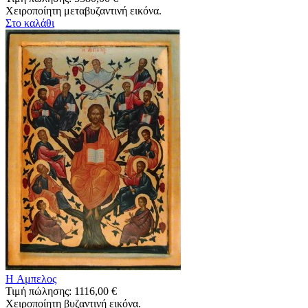
Χειροποίητη μεταβυζαντινή εικόνα.
Στο καλάθι
H Αμπελος
Τιμή πώλησης:
1116,00 €
Χειροποίητη βυζαντινή εικόνα.