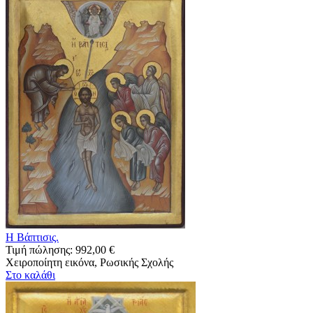
Η Βάπτισις.
Τιμή πώλησης:
992,00 €
Χειροποίητη εικόνα, Ρωσικής Σχολής
Στο καλάθι