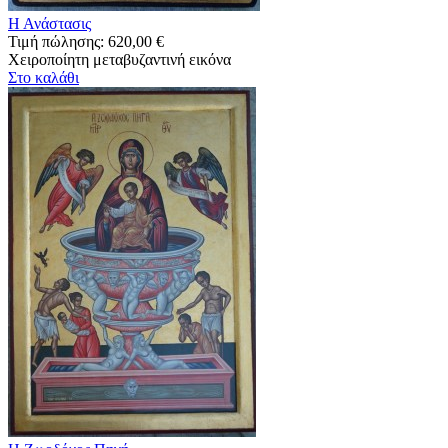
Η Ανάστασις
Τιμή πώλησης:
620,00 €
Χειροποίητη μεταβυζαντινή εικόνα
Στο καλάθι