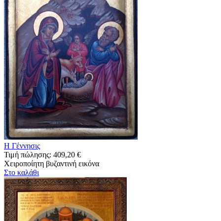
Η Γέννησις
Τιμή πώλησης:
409,20 €
Χειροποίητη βυζαντινή εικόνα
Στο καλάθι