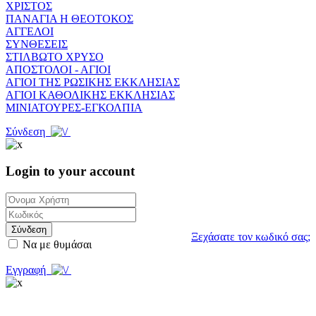
ΧΡΙΣΤΟΣ
ΠΑΝΑΓΙΑ Η ΘΕΟΤΟΚΟΣ
ΑΓΓΕΛΟΙ
ΣΥΝΘΕΣΕΙΣ
ΣΤΙΛΒΩΤΟ ΧΡΥΣΟ
ΑΠΟΣΤΟΛΟΙ - ΑΓΙΟΙ
ΑΓΙΟΙ ΤΗΣ ΡΩΣΙΚΗΣ ΕΚΚΛΗΣΙΑΣ
ΑΓΙΟΙ ΚΑΘΟΛΙΚΗΣ ΕΚΚΛΗΣΙΑΣ
ΜΙΝΙΑΤΟΥΡΕΣ-ΕΓΚΟΛΠΙΑ
Σύνδεση
Login to your account
Σύνδεση
Ξεχάσατε τον κωδικό σας;
Να με θυμάσαι
Εγγραφή