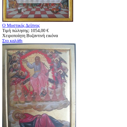
Ο Μυστικός Δείπνος
Τιμή πώλησης:
1054,00 €
Χειροποίητη Βυζαντινή εικόνα
Στο καλάθι