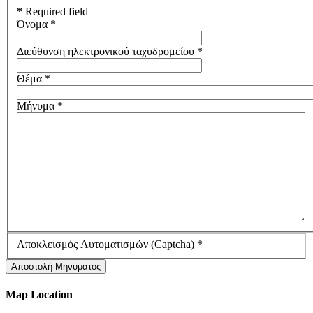
*
Required field
Όνομα
*
Διεύθυνση ηλεκτρονικού ταχυδρομείου
*
Θέμα
*
Μήνυμα
*
Αποκλεισμός Αυτοματισμών (Captcha)
*
Αποστολή Μηνύματος
Map Location