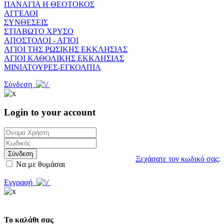
ΠΑΝΑΓΙΑ Η ΘΕΟΤΟΚΟΣ
ΑΓΓΕΛΟΙ
ΣΥΝΘΕΣΕΙΣ
ΣΤΙΛΒΩΤΟ ΧΡΥΣΟ
ΑΠΟΣΤΟΛΟΙ - ΑΓΙΟΙ
ΑΓΙΟΙ ΤΗΣ ΡΩΣΙΚΗΣ ΕΚΚΛΗΣΙΑΣ
ΑΓΙΟΙ ΚΑΘΟΛΙΚΗΣ ΕΚΚΛΗΣΙΑΣ
ΜΙΝΙΑΤΟΥΡΕΣ-ΕΓΚΟΛΠΙΑ
Σύνδεση
Login to your account
Σύνδεση
Ξεχάσατε τον κωδικό σας;
Να με θυμάσαι
Εγγραφή
Το καλάθι σας